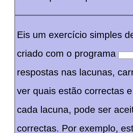
Eis um exercício simples d
criado com o programa
respostas nas lacunas, ca
ver quais estão correctas e
cada lacuna, pode ser ace
correctas. Por exemplo, es