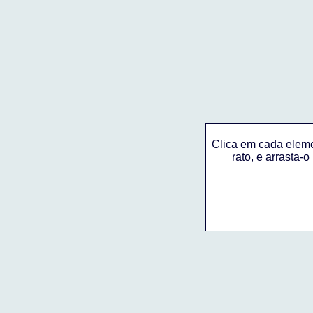
Clica em cada elem
rato, e arrasta-